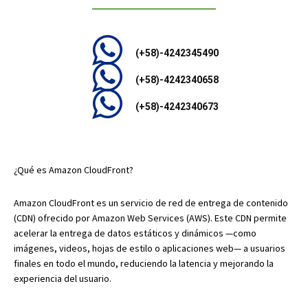
(+58)-4242345490
(+58)-4242340658
(+58)-4242340673
¿Qué es Amazon CloudFront?
Amazon CloudFront es un servicio de red de entrega de contenido
(CDN) ofrecido por Amazon Web Services (AWS). Este CDN permite
acelerar la entrega de datos estáticos y dinámicos —como
imágenes, videos, hojas de estilo o aplicaciones web— a usuarios
finales en todo el mundo, reduciendo la latencia y mejorando la
experiencia del usuario.