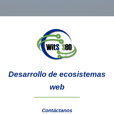
Desarrollo de ecosistemas
web
Contáctanos