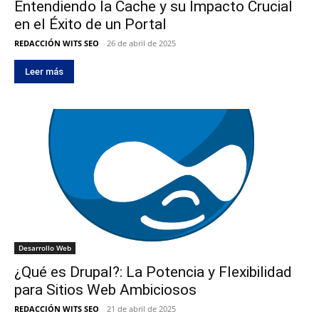
Entendiendo la Cache y su Impacto Crucial
en el Éxito de un Portal
REDACCIÓN WITS SEO
-
26 de abril de 2025
Leer más
Desarrollo Web
¿Qué es Drupal?: La Potencia y Flexibilidad
para Sitios Web Ambiciosos
REDACCIÓN WITS SEO
-
21 de abril de 2025