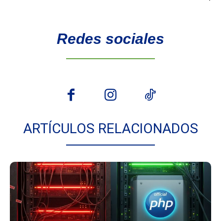
Redes sociales
ARTÍCULOS RELACIONADOS