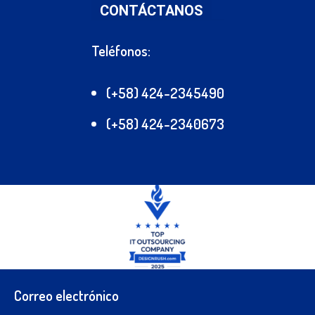
CONTÁCTANOS
Teléfonos:
(+58) 424-2345490
(+58) 424-2340673
Correo electrónico