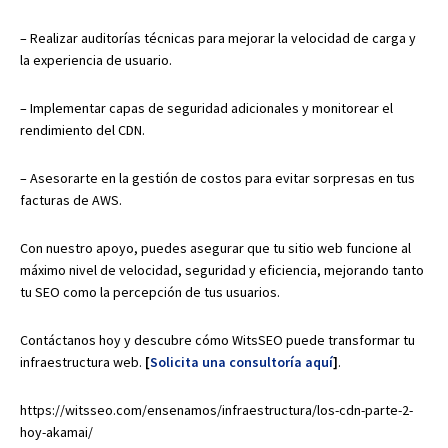
– Realizar auditorías técnicas para mejorar la velocidad de carga y
la experiencia de usuario.
– Implementar capas de seguridad adicionales y monitorear el
rendimiento del CDN.
– Asesorarte en la gestión de costos para evitar sorpresas en tus
facturas de AWS.
Con nuestro apoyo, puedes asegurar que tu sitio web funcione al
máximo nivel de velocidad, seguridad y eficiencia, mejorando tanto
tu SEO como la percepción de tus usuarios.
Contáctanos hoy y descubre cómo WitsSEO puede transformar tu
infraestructura web.
[
Solicita una consultoría aquí
]
.
https://witsseo.com/ensenamos/infraestructura/los-cdn-parte-2-
hoy-akamai/