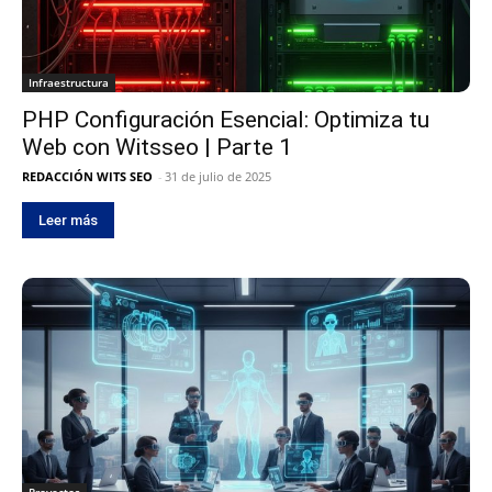
Infraestructura
PHP Configuración Esencial: Optimiza tu
Web con Witsseo | Parte 1
REDACCIÓN WITS SEO
-
31 de julio de 2025
Leer más