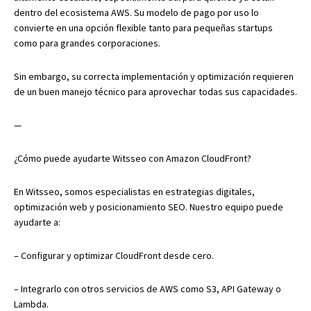
dentro del ecosistema AWS. Su modelo de pago por uso lo
convierte en una opción flexible tanto para pequeñas startups
como para grandes corporaciones.
Sin embargo, su correcta implementación y optimización requieren
de un buen manejo técnico para aprovechar todas sus capacidades.
—
¿Cómo puede ayudarte Witsseo con Amazon CloudFront?
En Witsseo, somos especialistas en estrategias digitales,
optimización web y posicionamiento SEO. Nuestro equipo puede
ayudarte a:
– Configurar y optimizar CloudFront desde cero.
– Integrarlo con otros servicios de AWS como S3, API Gateway o
Lambda.