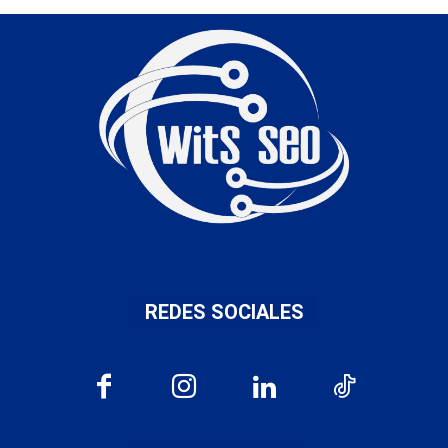
REDES SOCIALES