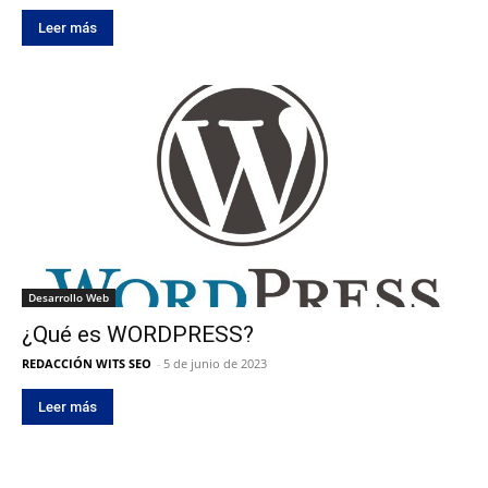
Leer más
Desarrollo Web
¿Qué es WORDPRESS?
REDACCIÓN WITS SEO
-
5 de junio de 2023
Leer más