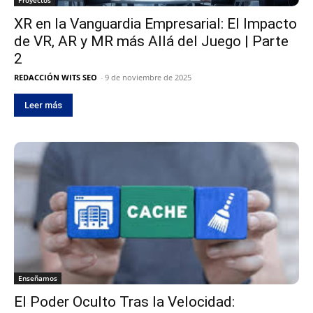
Proyectos
XR en la Vanguardia Empresarial: El Impacto
de VR, AR y MR más Allá del Juego | Parte
2
REDACCIÓN WITS SEO
-
9 de noviembre de 2025
Leer más
Enseñamos
El Poder Oculto Tras la Velocidad: