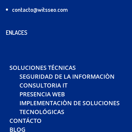
contacto@witsseo.com
ENLACES
SOLUCIONES TÉCNICAS
SEGURIDAD DE LA INFORMACIÒN
CONSULTORIA IT
PRESENCIA WEB
IMPLEMENTACIÒN DE SOLUCIONES
TECNOLÓGICAS
CONTÁCTO
BLOG