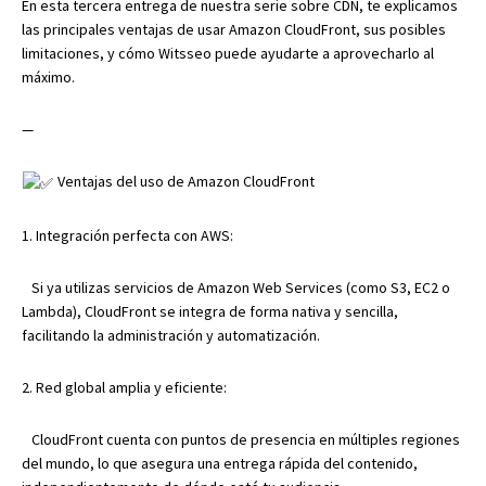
En esta tercera entrega de nuestra serie sobre CDN, te explicamos
las principales ventajas de usar Amazon CloudFront, sus posibles
limitaciones, y cómo Witsseo puede ayudarte a aprovecharlo al
máximo.
—
Ventajas del uso de Amazon CloudFront
1. Integración perfecta con AWS:
Si ya utilizas servicios de Amazon Web Services (como S3, EC2 o
Lambda), CloudFront se integra de forma nativa y sencilla,
facilitando la administración y automatización.
2. Red global amplia y eficiente:
CloudFront cuenta con puntos de presencia en múltiples regiones
del mundo, lo que asegura una entrega rápida del contenido,