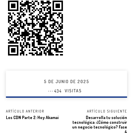
5 DE JUNIO DE 2025
434
VISITAS
ARTÍCULO ANTERIOR
ARTÍCULO SIGUIENTE
Los CDN Parte 2: Hoy Akamai
Desarrolla tu solución
tecnológica: ¿Cómo construir
un negocio tecnológico? Fase
4