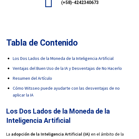
(+58)-4242340673
Tabla de Contenido
Los Dos Lados de la Moneda de la Inteligencia Artificial
Ventajas del Buen Uso de la IA y Desventajas de No Hacerlo
Resumen del Artículo
Cómo Witsseo puede ayudarte con las desventajas de no
aplicar la IA
Los Dos Lados de la Moneda de la
Inteligencia Artificial
La
adopción de la Inteligencia Artificial (IA)
en el ámbito de la