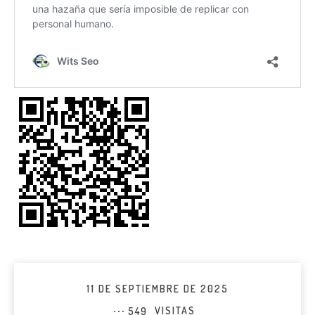
11 DE SEPTIEMBRE DE 2025
549
VISITAS