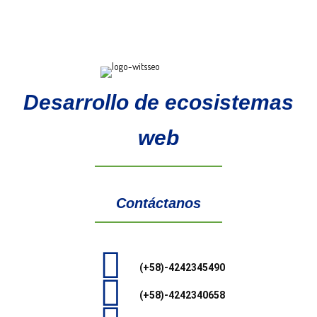
Desarrollo de ecosistemas
web
Contáctanos
(+58)-4242345490
(+58)-4242340658