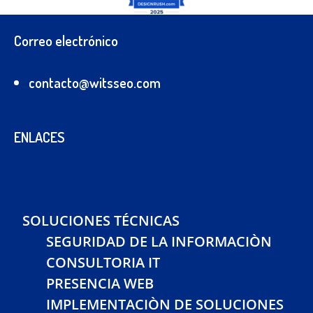
Correo electrónico
contacto@witsseo.com
ENLACES
SOLUCIONES TÉCNICAS
SEGURIDAD DE LA INFORMACIÒN
CONSULTORIA IT
PRESENCIA WEB
IMPLEMENTACIÒN DE SOLUCIONES