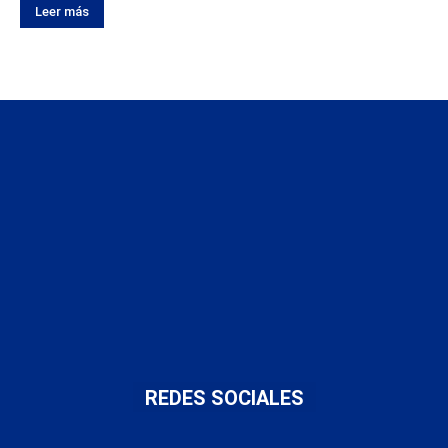
Leer más
REDES SOCIALES