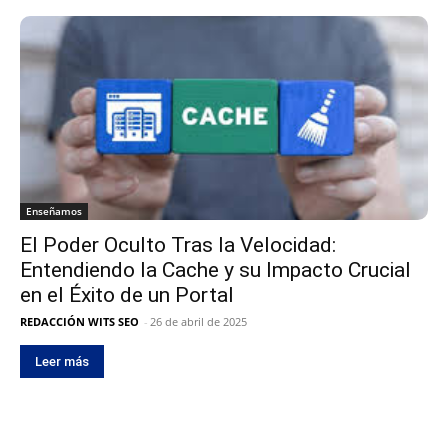
Enseñamos
El Poder Oculto Tras la Velocidad:
Entendiendo la Cache y su Impacto Crucial
en el Éxito de un Portal
REDACCIÓN WITS SEO
-
26 de abril de 2025
Leer más