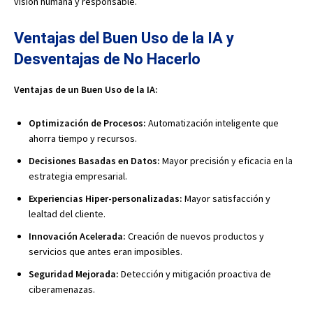
visión humana y responsable.
Ventajas del Buen Uso de la IA y
Desventajas de No Hacerlo
Ventajas de un Buen Uso de la IA:
Optimización de Procesos:
Automatización inteligente que
ahorra tiempo y recursos.
Decisiones Basadas en Datos:
Mayor precisión y eficacia en la
estrategia empresarial.
Experiencias Hiper-personalizadas:
Mayor satisfacción y
lealtad del cliente.
Innovación Acelerada:
Creación de nuevos productos y
servicios que antes eran imposibles.
Seguridad Mejorada:
Detección y mitigación proactiva de
ciberamenazas.