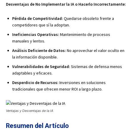
Desventajas de No Implementar la IA o Hacerlo Incorrectamente:
Pérdida de Competitividad:
Quedarse obsoleto frente a
competidores que sí la adoptan.
Ineficiencias Operativas:
Mantenimiento de procesos
manuales y lentos.
Análisis Deficiente de Datos:
No aprovechar el valor oculto en
la información disponible.
Vulnerabilidades de Seguridad:
Sistemas de defensa menos
adaptables y eficaces.
Desperdicio de Recursos:
Inversiones en soluciones
tradicionales que ofrecen menor ROI a largo plazo.
Ventajas y Desventajas de la IA
Resumen del Artículo