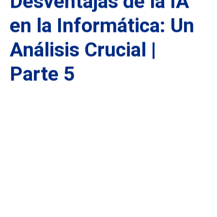
Desventajas de la IA
en la Informática: Un
Análisis Crucial |
Parte 5