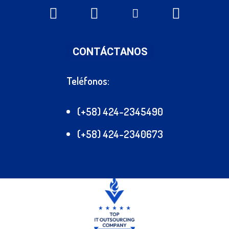
CONTÁCTANOS
Teléfonos:
(+58) 424-2345490
(+58) 424-2340673