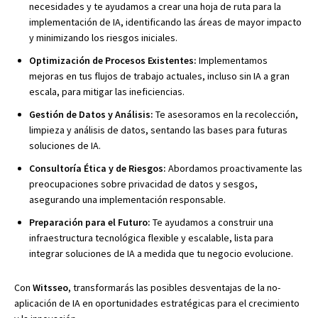
necesidades y te ayudamos a crear una hoja de ruta para la
implementación de IA, identificando las áreas de mayor impacto
y minimizando los riesgos iniciales.
Optimización de Procesos Existentes:
Implementamos
mejoras en tus flujos de trabajo actuales, incluso sin IA a gran
escala, para mitigar las ineficiencias.
Gestión de Datos y Análisis:
Te asesoramos en la recolección,
limpieza y análisis de datos, sentando las bases para futuras
soluciones de IA.
Consultoría Ética y de Riesgos:
Abordamos proactivamente las
preocupaciones sobre privacidad de datos y sesgos,
asegurando una implementación responsable.
Preparación para el Futuro:
Te ayudamos a construir una
infraestructura tecnológica flexible y escalable, lista para
integrar soluciones de IA a medida que tu negocio evolucione.
Con
Witsseo
, transformarás las posibles desventajas de la no-
aplicación de IA en oportunidades estratégicas para el crecimiento