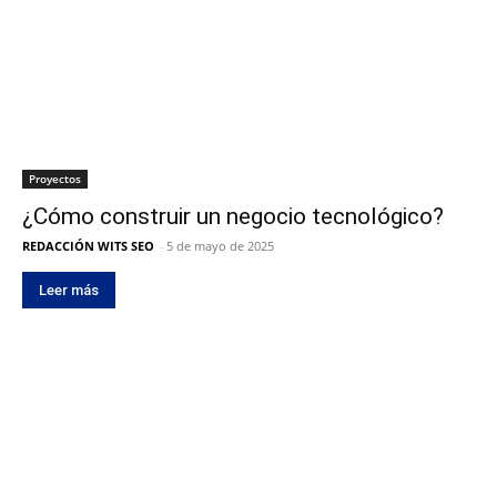
Proyectos
¿Cómo construir un negocio tecnológico?
REDACCIÓN WITS SEO
-
5 de mayo de 2025
Leer más