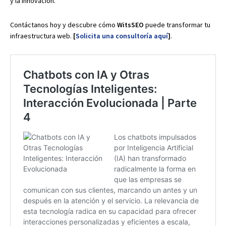
y la innovación.
Contáctanos hoy y descubre cómo
WitsSEO
puede transformar tu
infraestructura web.
[
Solicita una consultoría aquí
]
.