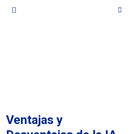
Ventajas y