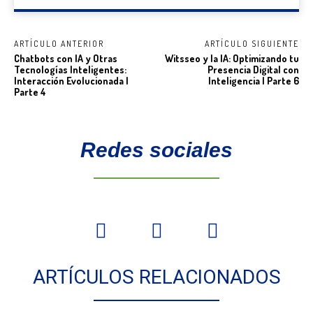
ARTÍCULO ANTERIOR
ARTÍCULO SIGUIENTE
Chatbots con IA y Otras
Witsseo y la IA: Optimizando tu
Tecnologías Inteligentes:
Presencia Digital con
Interacción Evolucionada |
Inteligencia | Parte 6
Parte 4
Redes sociales
ARTÍCULOS RELACIONADOS